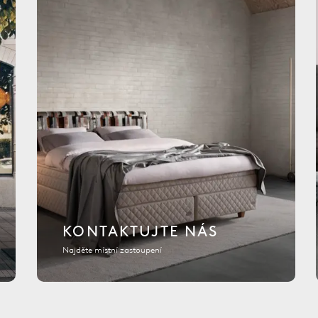
KONTAKTUJTE NÁS
Najděte místní zastoupení