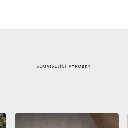
SOUVISEJÍCÍ VÝROBKY