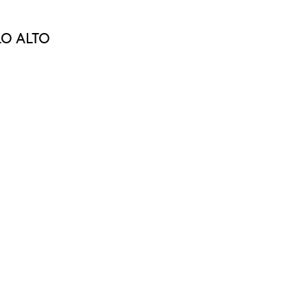
LO ALTO