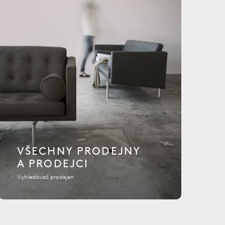
VŠECHNY PRODEJNY
A PRODEJCI
Vyhledávač prodejen