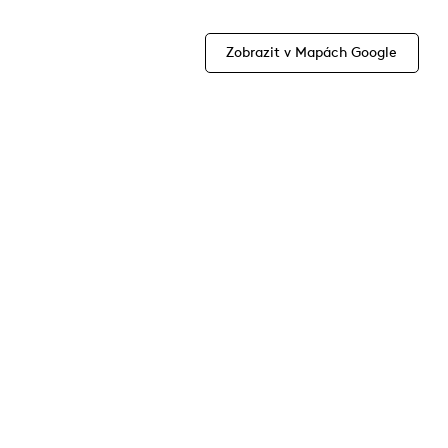
Zobrazit v Mapách Google