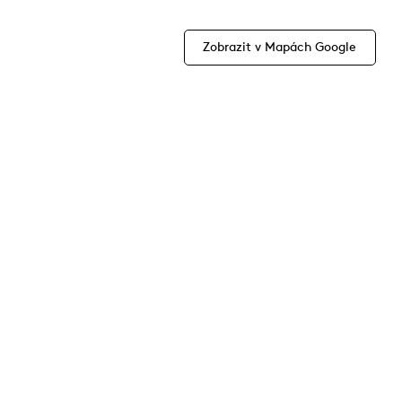
Zobrazit v Mapách Google