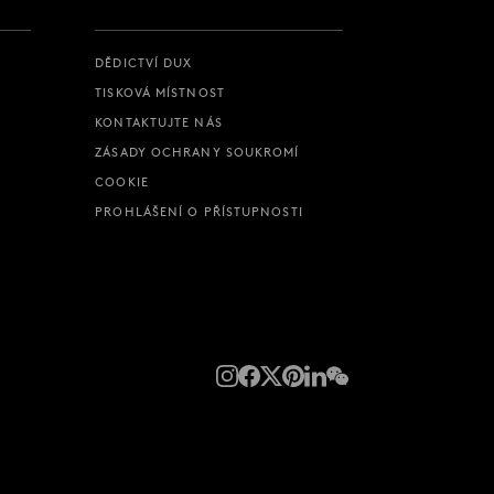
DĚDICTVÍ DUX
TISKOVÁ MÍSTNOST
KONTAKTUJTE NÁS
ZÁSADY OCHRANY SOUKROMÍ
COOKIE
PROHLÁŠENÍ O PŘÍSTUPNOSTI