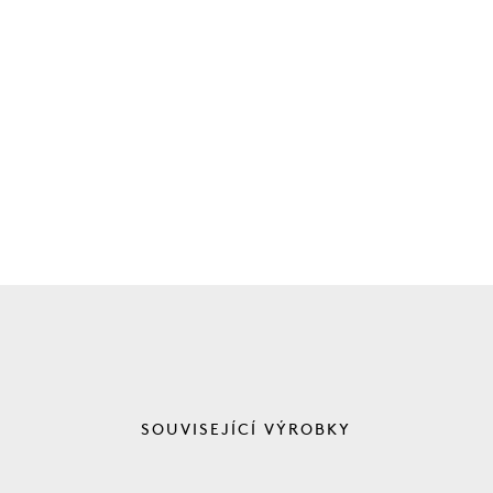
SOUVISEJÍCÍ VÝROBKY