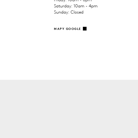
Saturday: 10am - 4pm
Sunday: Closed
MAPY GOOGLE