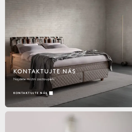
KONTAKTUJTE NÁS
Najděte místní zastoupení
KONTAKTUJTE NÁS