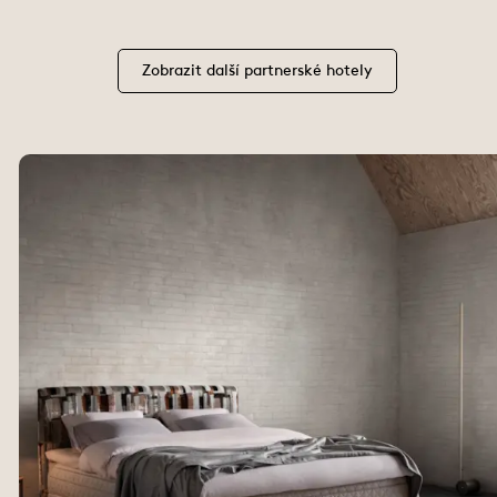
Zobrazit další partnerské hotely