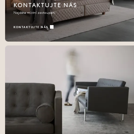
KONTAKTUJTE NÁS
Najděte místní zastoupení
KONTAKTUJTE NÁS