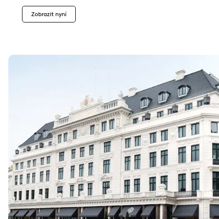
Zobrazit nyní