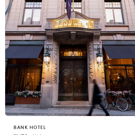
BANK HOTEL