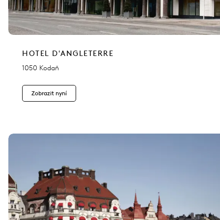
HOTEL D'ANGLETERRE
1050 Kodaň
Zobrazit nyní