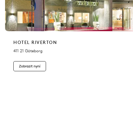
HOTEL RIVERTON
411 21 Göteborg
Zobrazit nyní