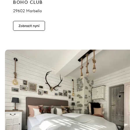
BOHO CLUB
29602 Marbella
Zobrazit nyní