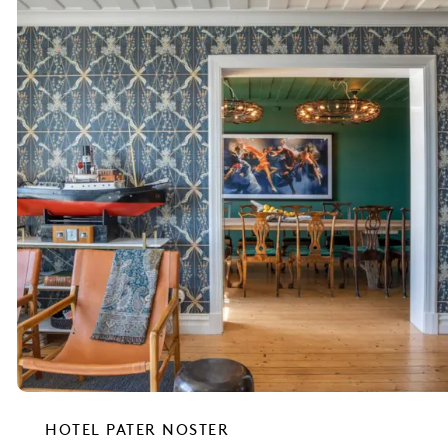
HOTEL PATER NOSTER