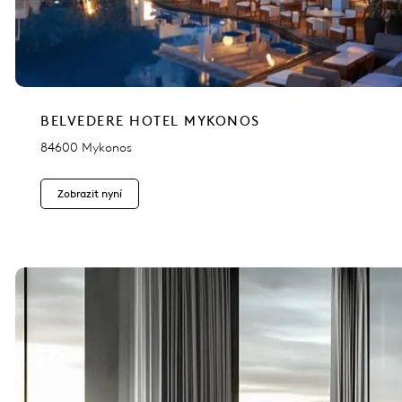
BELVEDERE HOTEL MYKONOS
84600 Mykonos
Zobrazit nyní