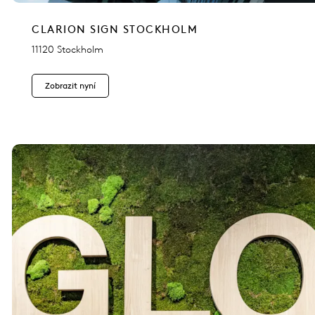
CLARION SIGN STOCKHOLM
11120 Stockholm
Zobrazit nyní