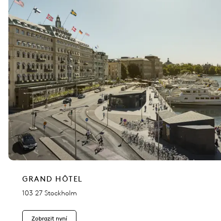
GRAND HÔTEL
103 27 Stockholm
Zobrazit nyní