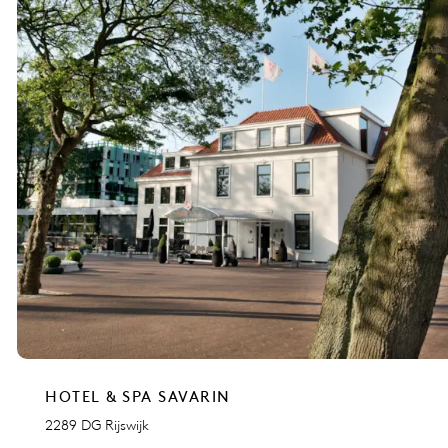
HOTEL & SPA SAVARIN
2289 DG Rijswijk