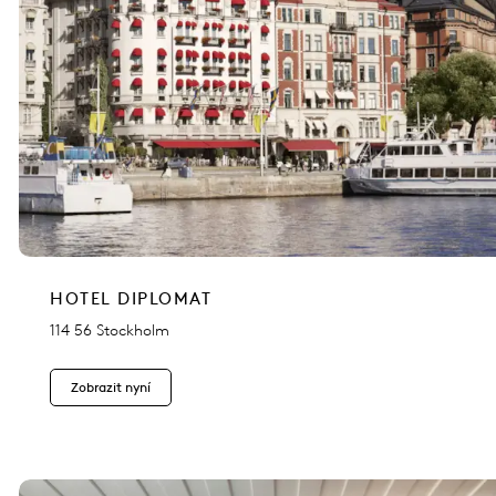
HOTEL DIPLOMAT
114 56 Stockholm
Zobrazit nyní