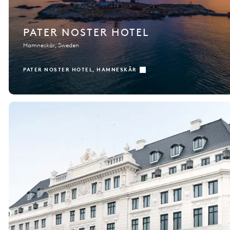
PATER NOSTER HOTEL
Hamneskär, Sweden
PATER NOSTER HOTEL, HAMNESKÄR