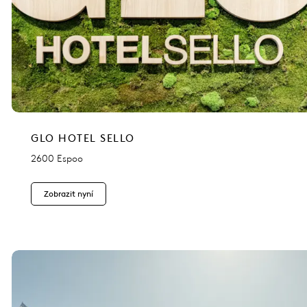
GLO HOTEL SELLO
2600 Espoo
Zobrazit nyní