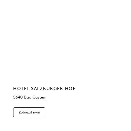
HOTEL SALZBURGER HOF
5640 Bad Gastein
Zobrazit nyní